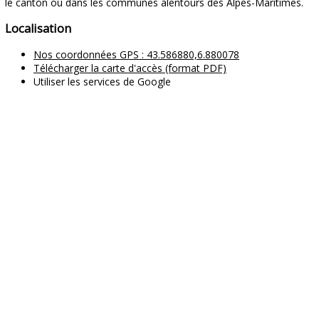
le canton ou dans les communes alentours des Alpes-Maritimes.
Localisation
Nos coordonnées GPS : 43.586880,6.880078
Télécharger la carte d'accès (format PDF)
Utiliser les services de Google